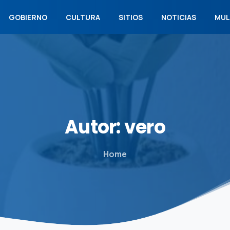
GOBIERNO
CULTURA
SITIOS
NOTICIAS
MUL
Autor:
vero
Home