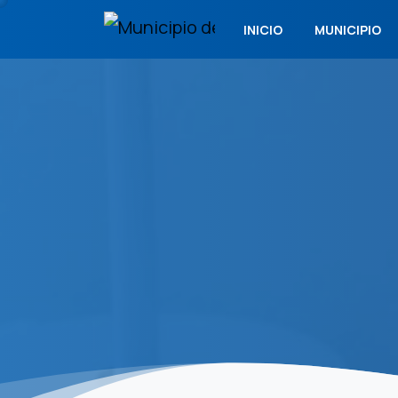
INICIO
MUNICIPIO