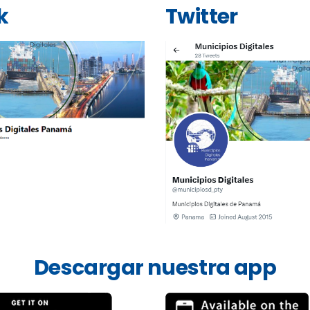
k
Twitter
Descargar
nuestra
app