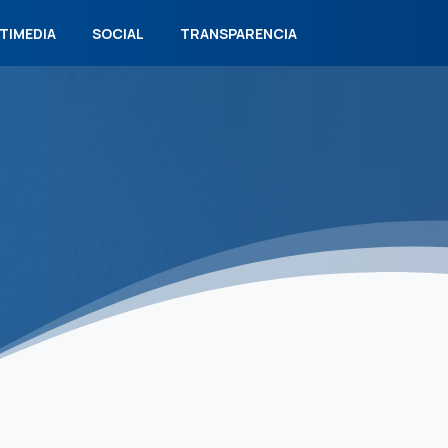
TIMEDIA
SOCIAL
TRANSPARENCIA