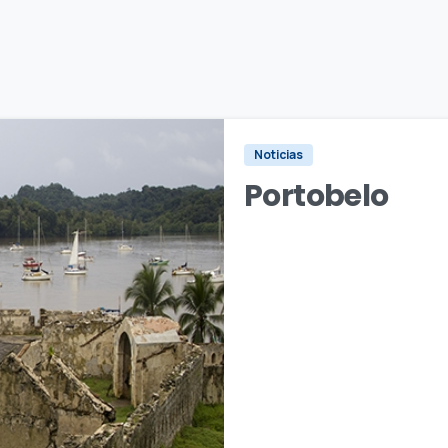
Noticias
Portobelo