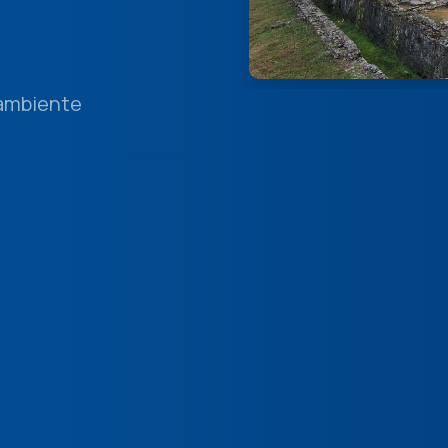
 ambiente