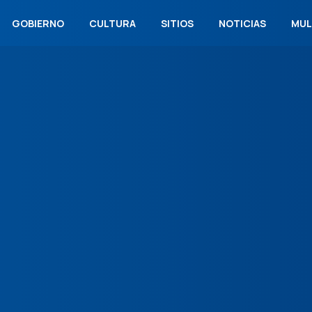
GOBIERNO
CULTURA
SITIOS
NOTICIAS
MUL