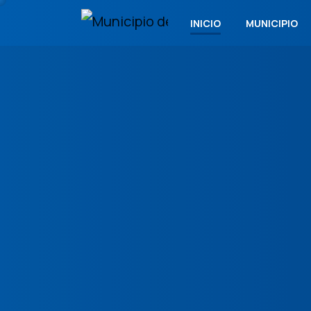
INICIO
MUNICIPIO