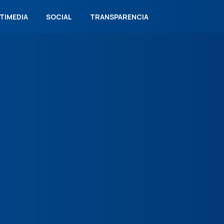
TIMEDIA
SOCIAL
TRANSPARENCIA