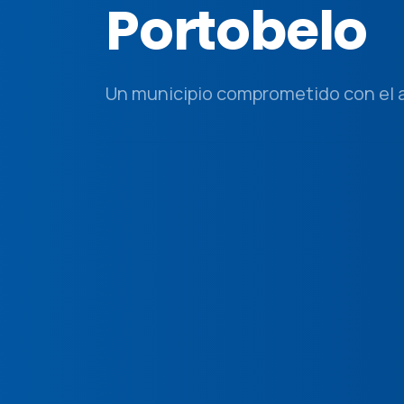
Portobelo
Un municipio comprometido con el